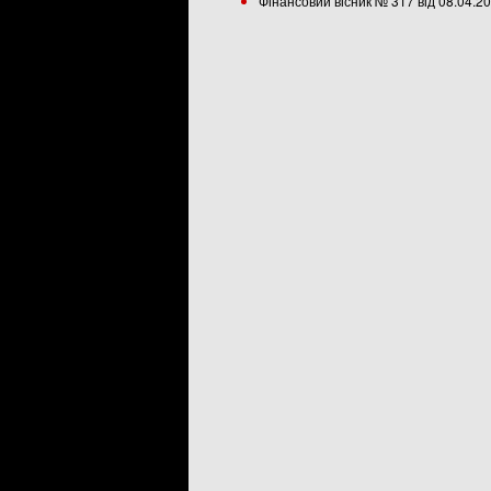
Фінансовий вісник № 317 від 08.04.2