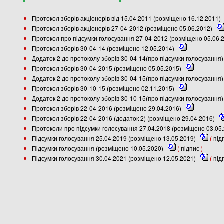
Протокол зборів акціонерів від 15.04.2011 (розміщено 16.12.2011)
Протокол зборів акціонерів 27-04-2012 (розміщено 05.06.2012)
Протокол про підсумки голосування 27-04-2012 (розміщено 05.06.
Протокол зборів 30-04-14 (розміщено 12.05.2014)
Додаток 2 до протоколу зборів 30-04-14(про підсумки голосування
Протокол зборів 30-04-2015 (розміщено 05.05.2015)
Додаток 2 до протоколу зборів 30-04-15(про підсумки голосування
Протокол зборів 30-10-15 (розміщено 02.11.2015)
Додаток 2 до протоколу зборів 30-10-15(про підсумки голосування
Протокол зборів 22-04-2016 (розміщено 29.04.2016)
Протокол зборів 22-04-2016 (додаток 2) (розміщено 29.04.2016)
Протоколи про підсумки голосування 27.04.2018 (розміщено 03.05
Підсумки голосування 25.04.2019 (розміщено 13.05.2019)
(
під
Підсумки голосування (розміщено 10.05.2020)
(
підпис
)
Підсумки голосування 30.04.2021 (розміщено 12.05.2021)
(
під