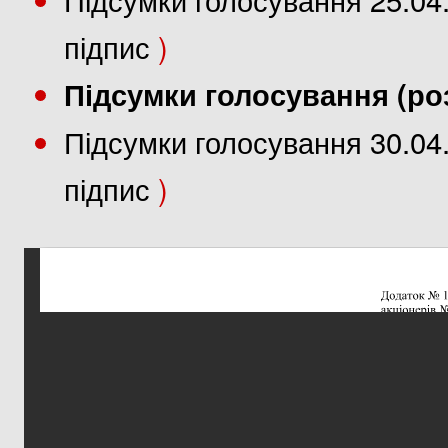
підпис
)
Підсумки голосування (ро
Підсумки голосування 30.04
підпис
)