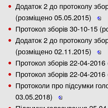
Додаток 2 до протоколу збор
(розміщено 05.05.2015)
Протокол зборів 30-10-15 (
Додаток 2 до протоколу збор
(розміщено 02.11.2015)
Протокол зборів 22-04-2016
Протокол зборів 22-04-2016 
Протоколи про підсумки гол
03.05.2018)
Підсумки голосування 25.04