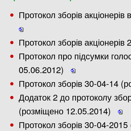
Протокол зборів акціонерів 
Протокол зборів акціонерів 
Протокол про підсумки голо
05.06.2012)
Протокол зборів 30-04-14 (
Додаток 2 до протоколу збор
(розміщено 12.05.2014)
Протокол зборів 30-04-2015