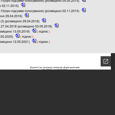
-15(про підсумки голосування) (розміщено 05.05.2015)
о 02.11.2015)
-15(про підсумки голосування) (розміщено 02.11.2015)
ено 29.04.2016)
 2) (розміщено 29.04.2016)
 27.04.2018 (розміщено 03.05.2018)
озміщено 13.05.2019)
(
підпис
)
.05.2020)
(
підпис
)
озміщено 12.05.2021)
(
підпис
)