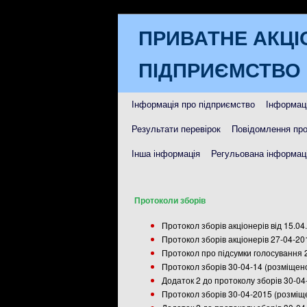
ПРИВАТНЕ АКЦІ
ПІДПРИЄМСТВО 
Інформація про підприємство
Інформаці
Результати перевірок
Повідомлення про
Інша інформація
Регульована інформаці
Протоколи зборів
Протокол зборів акціонерів від 15.0
Протокол зборів акціонерів 27-04-2
Протокол про підсумки голосування 
Протокол зборів 30-04-14 (розміщен
Додаток 2 до протоколу зборів 30-04
Протокол зборів 30-04-2015 (розміщ