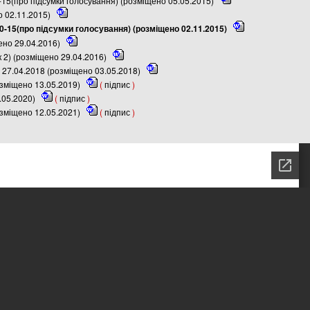
-15(про підсумки голосування) (розміщено 05.05.2015)
о 02.11.2015)
10-15(про підсумки голосування) (розміщено 02.11.2015)
ено 29.04.2016)
 2) (розміщено 29.04.2016)
 27.04.2018 (розміщено 03.05.2018)
озміщено 13.05.2019)
(
підпис
)
.05.2020)
(
підпис
)
озміщено 12.05.2021)
(
підпис
)