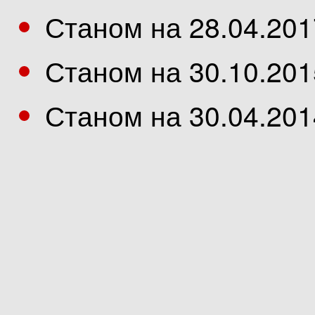
Станом на 28.04.201
Станом на 30.10.201
Станом на 30.04.201