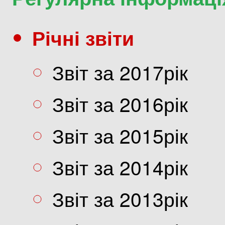
Річні звіти
Звіт за 2017рік
Звіт за 2016рік
Звіт за 2015рік
Звіт за 2014рік
Звіт за 2013рік