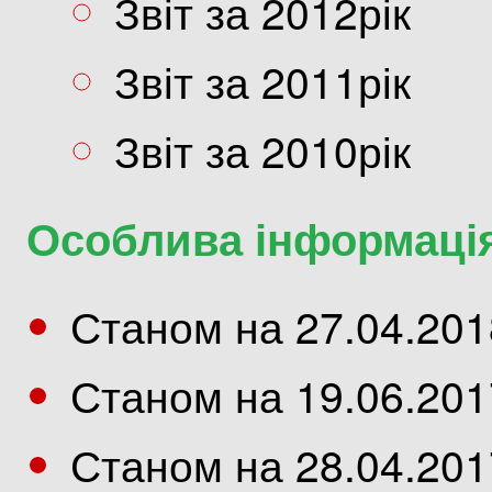
Звіт за 2012рік
Звіт за 2011рік
Звіт за 2010рік
Особлива інформаці
Станом на 27.04.201
Станом на 19.06.201
Станом на 28.04.201