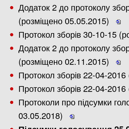
Додаток 2 до протоколу збор
(розміщено 05.05.2015)
Протокол зборів 30-10-15 (
Додаток 2 до протоколу збор
(розміщено 02.11.2015)
Протокол зборів 22-04-2016
Протокол зборів 22-04-2016 
Протоколи про підсумки гол
03.05.2018)
Підсумки голосування 25.0