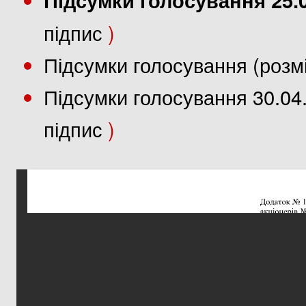
підпис
)
Підсумки голосування (розм
Підсумки голосування 30.04
підпис
)