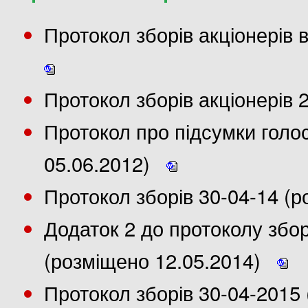
Протокол зборів акціонерів 
Протокол зборів акціонерів 
Протокол про підсумки голо
05.06.2012)
Протокол зборів 30-04-14 (
Додаток 2 до протоколу збор
(розміщено 12.05.2014)
Протокол зборів 30-04-2015