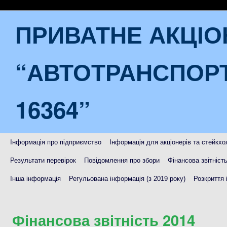
ПРИВАТНЕ АКЦІ
“АВТОТРАНСПОР
16364”
Інформація про підприємство
Інформація для акціонерів та стейкхо
Результати перевірок
Повідомлення про збори
Фінансова звітніст
Інша інформація
Регульована інформація (з 2019 року)
Розкриття 
Фінансова звітність 2014