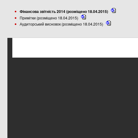
Фінансова звітність 2014 (розміщено 18.04.2015)
Примітки (розміщено 18.04.2015)
Аудиторський висновок (розміщено 18.04.2015)