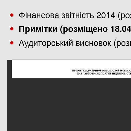
Фінансова звітність 2014 (р
Примітки (розміщено 18.04
Аудиторський висновок (роз