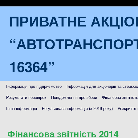
ПРИВАТНЕ АКЦІ
“АВТОТРАНСПОР
16364”
Інформація про підприємство
Інформація для акціонерів та стейкхо
Результати перевірок
Повідомлення про збори
Фінансова звітніст
Інша інформація
Регульована інформація (з 2019 року)
Розкриття 
Фінансова звітність 2014