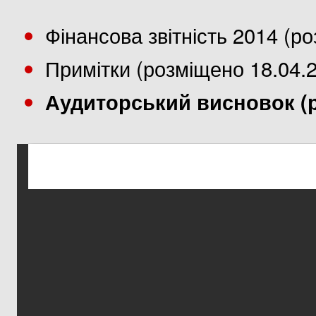
Фінансова звітність 2014 (р
Примітки (розміщено 18.04.
Аудиторський висновок (р