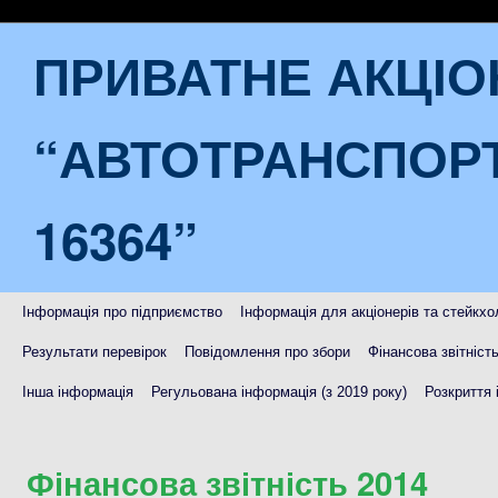
ПРИВАТНЕ АКЦІ
“АВТОТРАНСПОР
16364”
Інформація про підприємство
Інформація для акціонерів та стейкхо
Результати перевірок
Повідомлення про збори
Фінансова звітніст
Інша інформація
Регульована інформація (з 2019 року)
Розкриття 
Фінансова звітність 2014