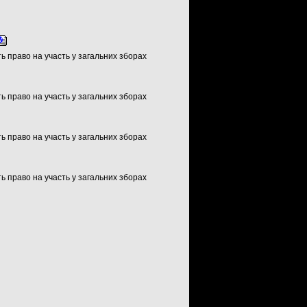
ть право на участь у загальних зборах
ть право на участь у загальних зборах
ть право на участь у загальних зборах
ть право на участь у загальних зборах