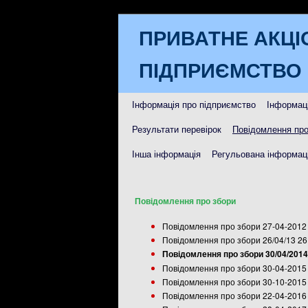
ПРИВАТНЕ АКЦІ
ПІДПРИЄМСТВО 
Інформація про підприємство
Інформаці
Результати перевірок
Повідомлення про
Інша інформація
Регульована інформаці
Повідомлення про збори
Повідомлення про збори 27-04-2012 
Повідомлення про збори 26/04/13 26
Повідомлення про збори 30/04/2014
Повідомлення про збори 30-04-2015 
Повідомлення про збори 30-10-2015 
Повідомлення про збори 22-04-2016 