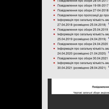
Повідомлення про збори 28-04-2017 
Повідомлення про збори 19-06-2017 
Повідомлення про збори 27-04-2018 
Повідомлення про пропозиції до прое
Інформація про загальну кількість ак
27.04.2018 (розміщено 25.04.2018)
Повідомлення про збори 25.04.2019 
Інформація про загальну кількість ак
25.04.2019 (розміщено 24.04.2019)
Повідомлення про збори 24.04.2020 
Інформація про загальну кількість ак
24.04.2020 (розміщено 21.04.2020)
Повідомлення про збори 30.04.2021 
Інформація про загальну кількість ак
30.04.2021 (розміщено 28.04.2021)