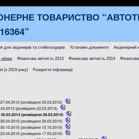
ОНЕРНЕ ТОВАРИСТВО “АВТО
16364”
я для акціонерів та стейкхолдерів
Установчі документи
Акціонерний 
 збори
Фінансова звітність 2013
Фінансова звітність 2014
Фінансова
я (з 2019 року)
Розкриття інформації
27.04.2012 (розміщено 23.03.2012)
.04.2013 (розміщено 22.03.2013)
 30.03.2014 (розміщено 28.03.2014)
30.04.2015 (розміщено 30.03.2015)
30.10.2015 (розміщено 12.10.2015)
22.04.2016 (розміщено 17.03.2016)