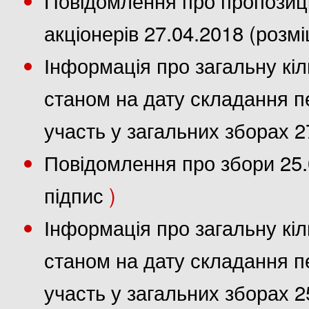
акціонерів 27.04.2018 (розм
Інформація про загальну кіл
станом на дату складання пе
участь у загальних зборах 2
Повідомлення про збори 25.
підпис
)
Інформація про загальну кіл
станом на дату складання пе
участь у загальних зборах 2