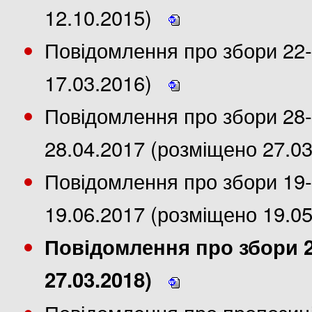
12.10.2015)
Повідомлення про збори 22-
17.03.2016)
Повідомлення про збори 28-
28.04.2017 (розміщено 27.0
Повідомлення про збори 19-
19.06.2017 (розміщено 19.0
Повідомлення про збори 27
27.03.2018)
Повідомлення про пропозиції