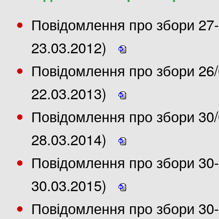
Повідомлення про збори 27-
23.03.2012)
Повідомлення про збори 26/
22.03.2013)
Повідомлення про збори 30/
28.03.2014)
Повідомлення про збори 30-
30.03.2015)
Повідомлення про збори 30-