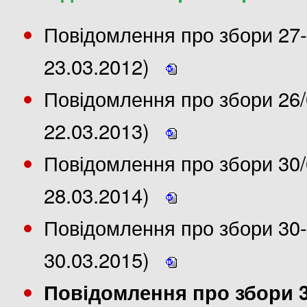
Повідомлення про збори 27-
23.03.2012)
Повідомлення про збори 26/
22.03.2013)
Повідомлення про збори 30/
28.03.2014)
Повідомлення про збори 30-
30.03.2015)
Повідомлення про збори 30