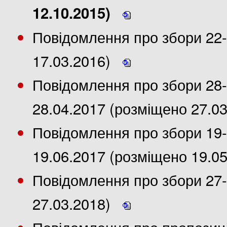
12.10.2015)
Повідомлення про збори 22-
17.03.2016)
Повідомлення про збори 28-
28.04.2017 (розміщено 27.0
Повідомлення про збори 19-
19.06.2017 (розміщено 19.0
Повідомлення про збори 27-
27.03.2018)
Повідомлення про пропозиції