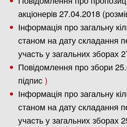
акціонерів 27.04.2018 (розм
Інформація про загальну кіл
станом на дату складання пе
участь у загальних зборах 2
Повідомлення про збори 25.
підпис
)
Інформація про загальну кіл
станом на дату складання пе
участь у загальних зборах 2