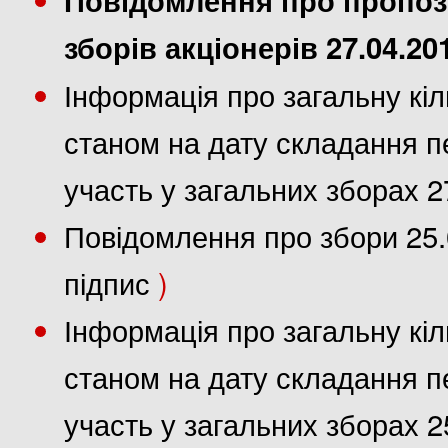
зборів акціонерів 27.04.20
Інформація про загальну кіл
станом на дату складання пе
участь у загальних зборах 2
Повідомлення про збори 25.
підпис
)
Інформація про загальну кіл
станом на дату складання пе
участь у загальних зборах 2