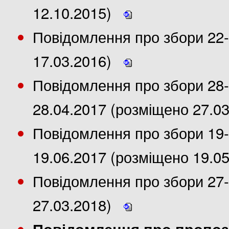
12.10.2015)
Повідомлення про збори 22-
17.03.2016)
Повідомлення про збори 28-
28.04.2017 (розміщено 27.0
Повідомлення про збори 19-
19.06.2017 (розміщено 19.0
Повідомлення про збори 27-
27.03.2018)
Повідомлення про пропози