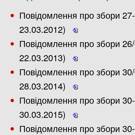
Повідомлення про збори 27-
23.03.2012)
Повідомлення про збори 26/
22.03.2013)
Повідомлення про збори 30/
28.03.2014)
Повідомлення про збори 30-
30.03.2015)
Повідомлення про збори 30-