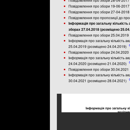
Повідомлення про збори 28-04-2017 
Повідомлення про збори 19-06-2017 
Повідомлення про збори 27-04-2018 
Повідомлення про пропозиції до прое
Інформація про загальну кількість 
зборах 27.04.2018 (розміщено 25.04
Повідомлення про збори 25.04.2019 
Інформація про загальну кількість ак
25.04.2019 (розміщено 24.04.2019)
Повідомлення про збори 24.04.2020 
Інформація про загальну кількість ак
24.04.2020 (розміщено 21.04.2020)
Повідомлення про збори 30.04.2021 
Інформація про загальну кількість ак
30.04.2021 (розміщено 28.04.2021)