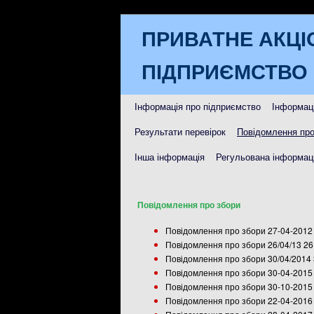
ПРИВАТНЕ АКЦІ
ПІДПРИЄМСТВО 
Інформація про підприємство
Інформаці
Результати перевірок
Повідомлення про
Інша інформація
Регульована інформаці
Повідомлення про збори
Повідомлення про збори 27-04-2012 
Повідомлення про збори 26/04/13 26
Повідомлення про збори 30/04/2014 
Повідомлення про збори 30-04-2015 
Повідомлення про збори 30-10-2015 
Повідомлення про збори 22-04-2016 