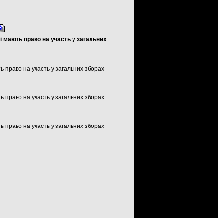
кі мають право на участь у загальних
ть право на участь у загальних зборах
ть право на участь у загальних зборах
ть право на участь у загальних зборах