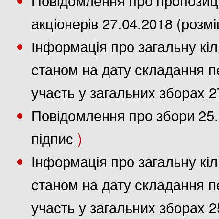
акціонерів 27.04.2018 (розм
Інформація про загальну кіл
станом на дату складання пе
участь у загальних зборах 2
Повідомлення про збори 25.
підпис
)
Інформація про загальну кіл
станом на дату складання пе
участь у загальних зборах 2