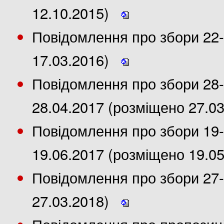
12.10.2015)
Повідомлення про збори 22-
17.03.2016)
Повідомлення про збори 28-
28.04.2017 (розміщено 27.0
Повідомлення про збори 19-
19.06.2017 (розміщено 19.0
Повідомлення про збори 27-
27.03.2018)
Повідомлення про пропозиції