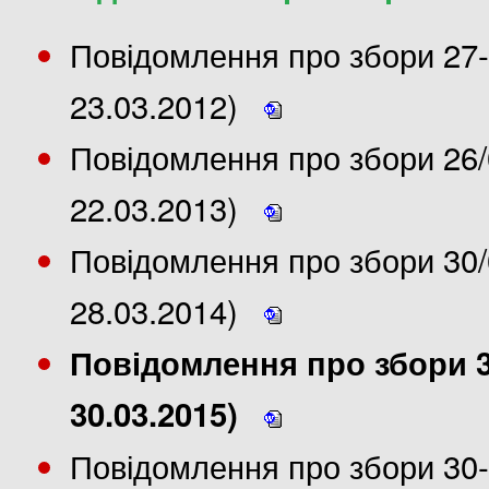
Повідомлення про збори 27-
23.03.2012)
Повідомлення про збори 26/
22.03.2013)
Повідомлення про збори 30/
28.03.2014)
Повідомлення про збори 30
30.03.2015)
Повідомлення про збори 30-