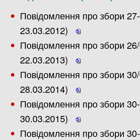
Повідомлення про збори 27-
23.03.2012)
Повідомлення про збори 26/
22.03.2013)
Повідомлення про збори 30/
28.03.2014)
Повідомлення про збори 30-
30.03.2015)
Повідомлення про збори 30-