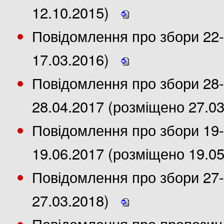
12.10.2015)
Повідомлення про збори 22-
17.03.2016)
Повідомлення про збори 28-
28.04.2017 (розміщено 27.0
Повідомлення про збори 19-
19.06.2017 (розміщено 19.0
Повідомлення про збори 27-
27.03.2018)
Повідомлення про пропозиції