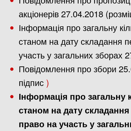
акціонерів 27.04.2018 (розм
Інформація про загальну кіл
станом на дату складання пе
участь у загальних зборах 2
Повідомлення про збори 25.
підпис
)
Інформація про загальну к
станом на дату складання 
право на участь у загальн