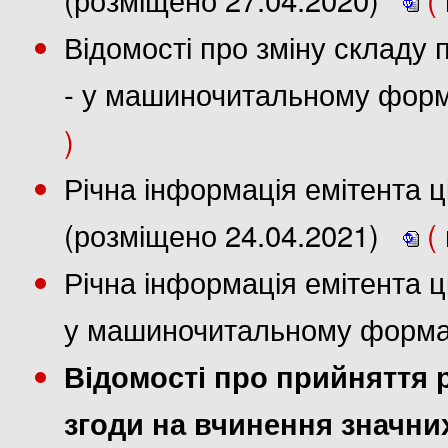
Відомості про зміну складу 
- у машиночитальному форм
)
Річна інформація емітента ці
(розміщено 24.04.2021)
(
Річна інформація емітента цін
у машиночитальному формат
Відомості про прийняття 
згоди на вчинення значних