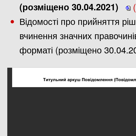
(розміщено 30.04.2021)
(
Відомості про прийняття рі
вчинення значних правочині
форматі (розміщено 30.04.2