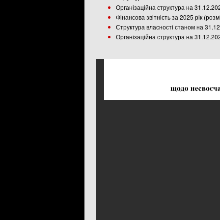
Організаційна структура на 31.12.20
Фінансова звітність за 2025 рік (роз
Структура власності станом на 31.12
Організаційна структура на 31.12.20