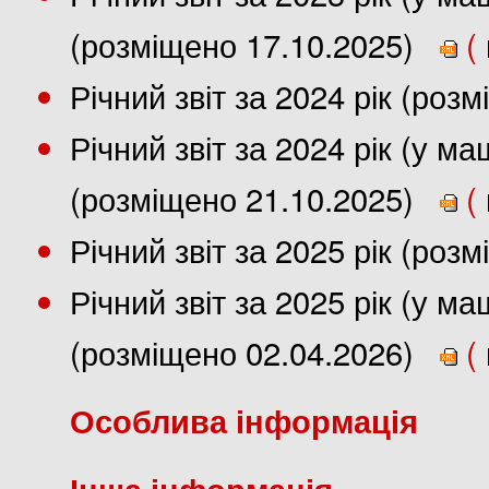
(розміщено 17.10.2025)
(
Річний звіт за 2024 рік (роз
Річний звіт за 2024 рік (у 
(розміщено 21.10.2025)
(
Річний звіт за 2025 рік (роз
Річний звіт за 2025 рік (у 
(розміщено 02.04.2026)
(
Особлива інформація
Інша інформація