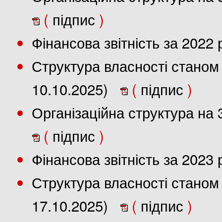
(
підпис
)
Фінансова звітність за 2022
Структура власності станом 
10.10.2025)
(
підпис
)
Організаційна структура на 
(
підпис
)
Фінансова звітність за 2023
Структура власності станом 
17.10.2025)
(
підпис
)