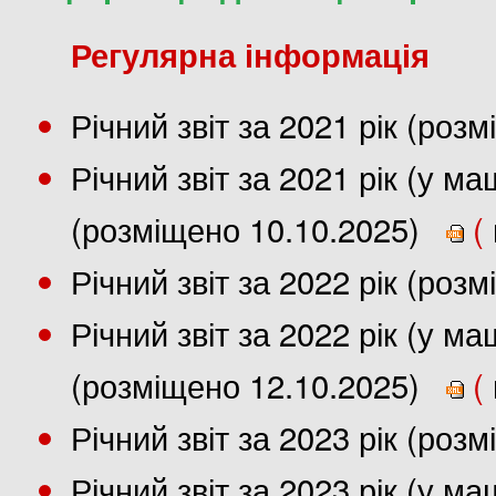
Регулярна інформація
Річний звіт за 2021 рік (роз
Річний звіт за 2021 рік (у 
(розміщено 10.10.2025)
(
Річний звіт за 2022 рік (роз
Річний звіт за 2022 рік (у 
(розміщено 12.10.2025)
(
Річний звіт за 2023 рік (роз
Річний звіт за 2023 рік (у 