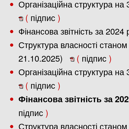
Організаційна структура на 
(
підпис
)
Фінансова звітність за 2024
Структура власності станом 
21.10.2025)
(
підпис
)
Організаційна структура на 
(
підпис
)
Фінансова звітність за 202
підпис
)
Структура власності станом 