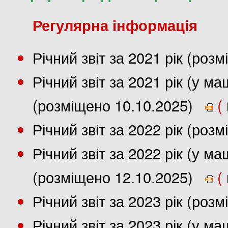
Регулярна інформація
Річний звіт за 2021 рік (роз
Річний звіт за 2021 рік (у 
(розміщено 10.10.2025)
(
Річний звіт за 2022 рік (роз
Річний звіт за 2022 рік (у 
(розміщено 12.10.2025)
(
Річний звіт за 2023 рік (роз
Річний звіт за 2023 рік (у 