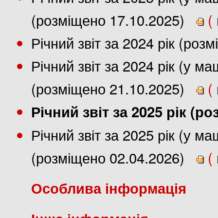
(розміщено 17.10.2025)
(
Річний звіт за 2024 рік (роз
Річний звіт за 2024 рік (у 
(розміщено 21.10.2025)
(
Річний звіт за 2025 рік (р
Річний звіт за 2025 рік (у 
(розміщено 02.04.2026)
(
Особлива інформація