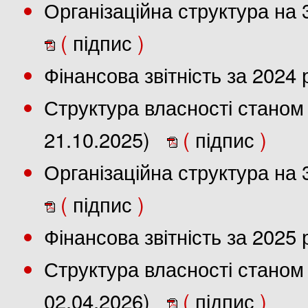
Організаційна структура на 
(
підпис
)
Фінансова звітність за 2024
Структура власності станом 
21.10.2025)
(
підпис
)
Організаційна структура на 
(
підпис
)
Фінансова звітність за 2025
Структура власності станом 
02.04.2026)
(
підпис
)