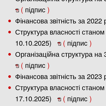
(
підпис
)
Фінансова звітність за 2022
Структура власності станом 
10.10.2025)
(
підпис
)
Організаційна структура на 
(
підпис
)
Фінансова звітність за 2023
Структура власності станом 
17.10.2025)
(
підпис
)