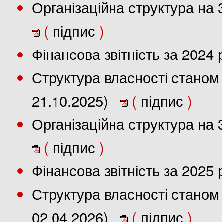
Організаційна структура на 
(
підпис
)
Фінансова звітність за 2024
Структура власності станом 
21.10.2025)
(
підпис
)
Організаційна структура на 
(
підпис
)
Фінансова звітність за 2025
Структура власності станом 
02.04.2026)
(
підпис
)