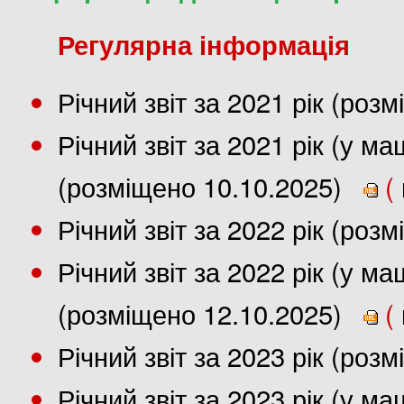
Регулярна інформація
Річний звіт за 2021 рік (роз
Річний звіт за 2021 рік (у 
(розміщено 10.10.2025)
(
Річний звіт за 2022 рік (роз
Річний звіт за 2022 рік (у 
(розміщено 12.10.2025)
(
Річний звіт за 2023 рік (роз
Річний звіт за 2023 рік (у 