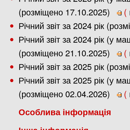
(розміщено 17.10.2025)
(
Річний звіт за 2024 рік (роз
Річний звіт за 2024 рік (у 
(розміщено 21.10.2025)
(
Річний звіт за 2025 рік (роз
Річний звіт за 2025 рік (у 
(розміщено 02.04.2026)
(
Особлива інформація
Інша інформація