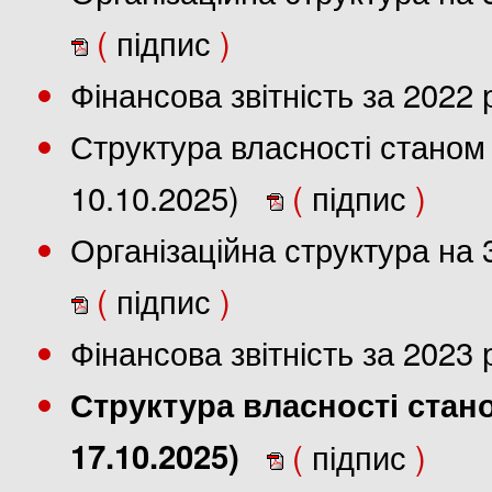
(
підпис
)
Фінансова звітність за 2022
Структура власності станом 
10.10.2025)
(
підпис
)
Організаційна структура на 
(
підпис
)
Фінансова звітність за 2023
Структура власності стано
17.10.2025)
(
підпис
)