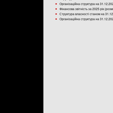
Організаційна структура на 31.12.20
Фінансова звітність за 2025 рік (роз
Структура власності станом на 31.12
Організаційна структура на 31.12.20