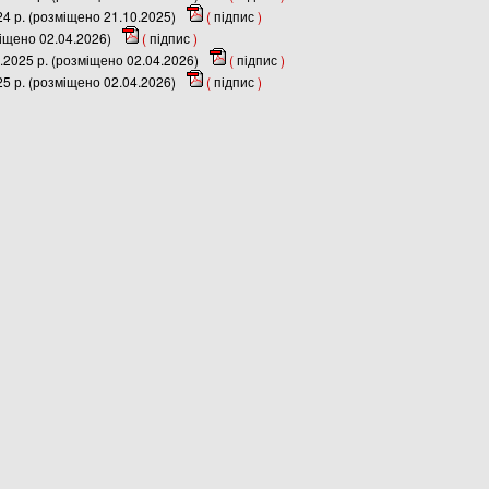
24 р. (розміщено 21.10.2025)
(
підпис
)
міщено 02.04.2026)
(
підпис
)
.2025 р. (розміщено 02.04.2026)
(
підпис
)
25 р. (розміщено 02.04.2026)
(
підпис
)