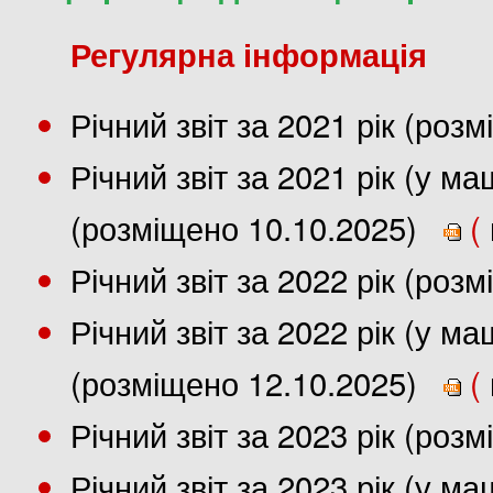
Регулярна інформація
Річний звіт за 2021 рік (роз
Річний звіт за 2021 рік (у 
(розміщено 10.10.2025)
(
Річний звіт за 2022 рік (роз
Річний звіт за 2022 рік (у 
(розміщено 12.10.2025)
(
Річний звіт за 2023 рік (роз
Річний звіт за 2023 рік (у 