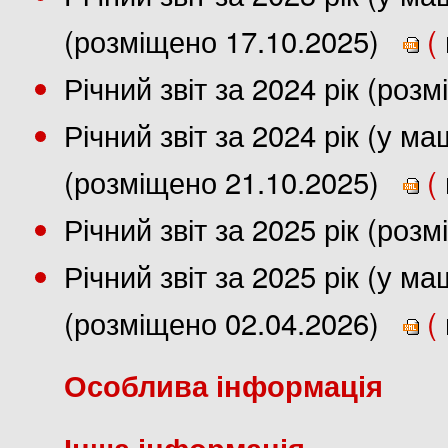
(розміщено 17.10.2025)
(
Річний звіт за 2024 рік (роз
Річний звіт за 2024 рік (у 
(розміщено 21.10.2025)
(
Річний звіт за 2025 рік (роз
Річний звіт за 2025 рік (у 
(розміщено 02.04.2026)
(
Особлива інформація
Інша інформація