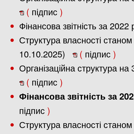
(
підпис
)
Фінансова звітність за 2022
Структура власності станом 
10.10.2025)
(
підпис
)
Організаційна структура на 
(
підпис
)
Фінансова звітність за 202
підпис
)
Структура власності станом 