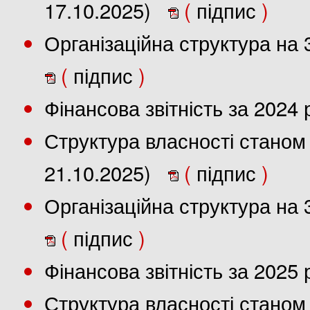
17.10.2025)
(
підпис
)
Організаційна структура на 
(
підпис
)
Фінансова звітність за 2024
Структура власності станом 
21.10.2025)
(
підпис
)
Організаційна структура на 
(
підпис
)
Фінансова звітність за 2025
Структура власності станом 