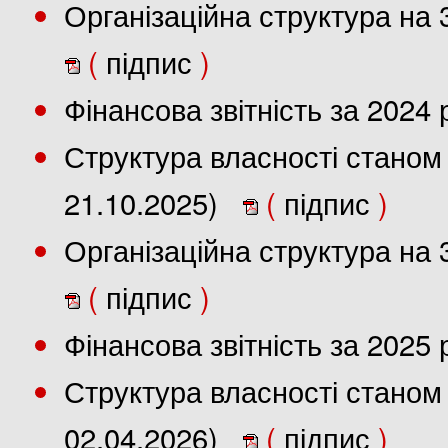
Організаційна структура на 
(
підпис
)
Фінансова звітність за 2024
Структура власності станом 
21.10.2025)
(
підпис
)
Організаційна структура на 
(
підпис
)
Фінансова звітність за 2025
Структура власності станом 
02.04.2026)
(
підпис
)