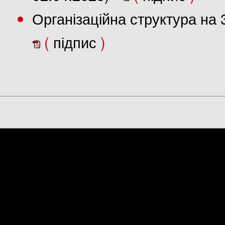
Організаційна структура на 
(
підпис
)