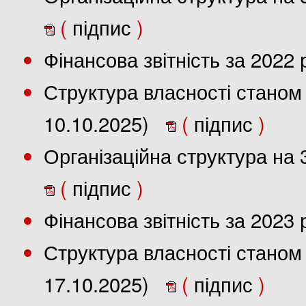
(
підпис
)
Фінансова звітність за 2022
Структура власності станом 
10.10.2025)
(
підпис
)
Організаційна структура на 
(
підпис
)
Фінансова звітність за 2023
Структура власності станом 
17.10.2025)
(
підпис
)