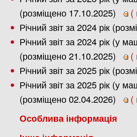
(розміщено 17.10.2025)
(
Річний звіт за 2024 рік (роз
Річний звіт за 2024 рік (у 
(розміщено 21.10.2025)
(
Річний звіт за 2025 рік (роз
Річний звіт за 2025 рік (у 
(розміщено 02.04.2026)
(
Особлива інформація