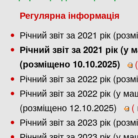
Регулярна інформація
Річний звіт за 2021 рік (роз
Річний звіт за 2021 рік (
(розміщено 10.10.2025)
(
Річний звіт за 2022 рік (роз
Річний звіт за 2022 рік (у 
(розміщено 12.10.2025)
(
Річний звіт за 2023 рік (роз
Річний звіт за 2023 рік (у 