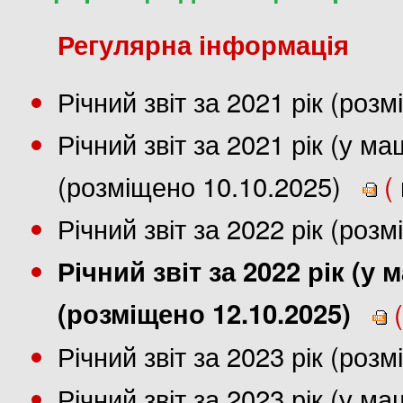
Регулярна інформація
Річний звіт за 2021 рік (роз
Річний звіт за 2021 рік (у 
(розміщено 10.10.2025)
(
Річний звіт за 2022 рік (роз
Річний звіт за 2022 рік (
(розміщено 12.10.2025)
(
Річний звіт за 2023 рік (роз
Річний звіт за 2023 рік (у 