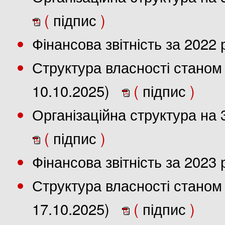
(
підпис
)
Фінансова звітність за 2022
Структура власності станом 
10.10.2025)
(
підпис
)
Організаційна структура на 
(
підпис
)
Фінансова звітність за 2023
Структура власності станом 
17.10.2025)
(
підпис
)