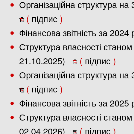
Організаційна структура на 
(
підпис
)
Фінансова звітність за 2024
Структура власності станом 
21.10.2025)
(
підпис
)
Організаційна структура на 
(
підпис
)
Фінансова звітність за 2025
Структура власності станом 
02.04.2026)
(
підпис
)