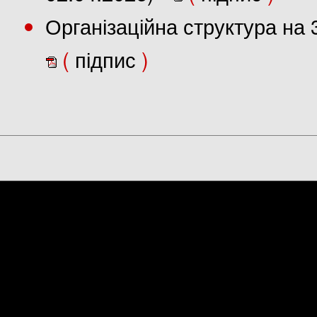
Організаційна структура на 
(
підпис
)