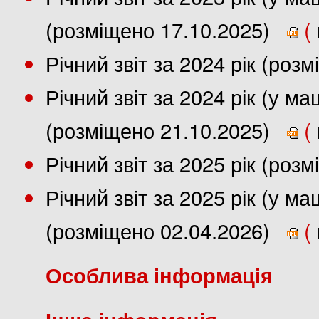
(розміщено 17.10.2025)
(
Річний звіт за 2024 рік (роз
Річний звіт за 2024 рік (у 
(розміщено 21.10.2025)
(
Річний звіт за 2025 рік (роз
Річний звіт за 2025 рік (у 
(розміщено 02.04.2026)
(
Особлива інформація