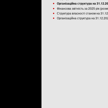
Організаційна структура на 31.12.2
Фінансова звітність за 2025 рік (роз
Структура власності станом на 31.12
Організаційна структура на 31.12.20