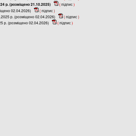
024 р. (розміщено 21.10.2025)
(
підпис
)
міщено 02.04.2026)
(
підпис
)
.2025 р. (розміщено 02.04.2026)
(
підпис
)
25 р. (розміщено 02.04.2026)
(
підпис
)